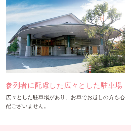
参列者に配慮した広々とした駐車場
広々とした駐車場があり、お車でお越しの方も心
配ございません。