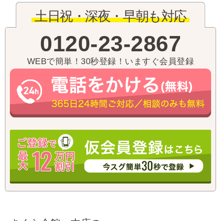
土日祝・深夜・早朝も対応
0120-23-2867
WEBで簡単！30秒登録！いますぐ会員登録