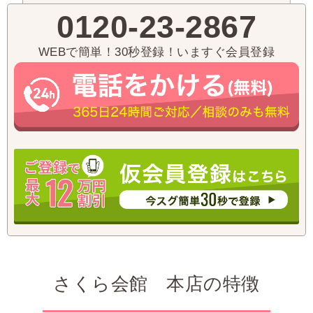
0120-23-2867
WEBで簡単！30秒登録！いますぐ会員登録
さくら会館 本店の特徴