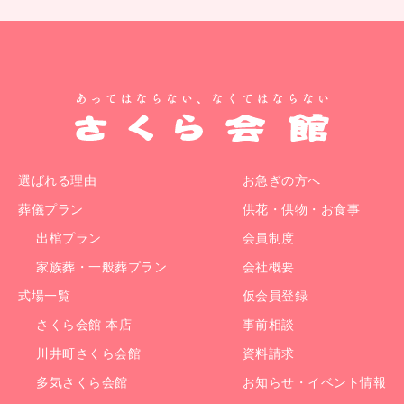
選ばれる理由
お急ぎの方へ
葬儀プラン
供花・供物・お食事
出棺プラン
会員制度
家族葬・一般葬プラン
会社概要
式場一覧
仮会員登録
さくら会館 本店
事前相談
川井町さくら会館
資料請求
多気さくら会館
お知らせ・イベント情報