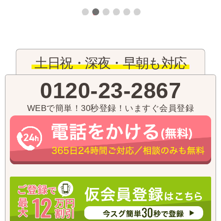
土日祝・深夜・早朝も対応
0120-23-2867
WEBで簡単！30秒登録！いますぐ会員登録