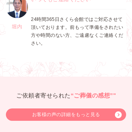
24時間365日さくら会館ではご対応させて
堀内
頂いております。前もって準備をされたい
方や時間のない方、ご遠慮なくご連絡くだ
さい。
ご依頼者寄せられた
“ご葬儀の感想”"
お客様の声の詳細をもっと見る