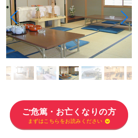
ご危篤・お亡くなりの方
まずはこちらをお読みください