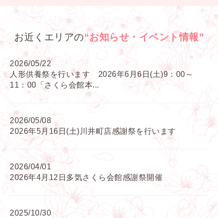
お近くエリアの
“お知らせ・イベント情報”
2026/05/22
人形供養祭を行います 2026年6月6日(土)9：00～
11：00「さくら会館本...
2026/05/08
2026年5月16日(土)川井町店感謝祭を行います
2026/04/01
2026年4月12日多気さくら会館感謝祭開催
2025/10/30