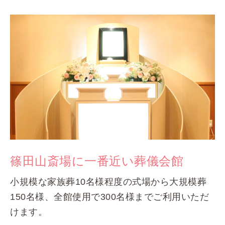
篠田山斎場に一番近い葬儀会館
小規模な家族葬10名様程度の式場から大規模葬
150名様、全館使用で300名様までご利用いただ
けます。