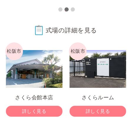
式場の詳細を⾒る
松阪市
松阪市
さくら会館本店
さくらルーム
詳しく見る
詳しく見る