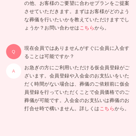
の他、お客様のご要望に合わせプランをご提案
させていただきます。
まずはお客様がどのよう
な葬儀を行いたいかを教えていただけますでし
ょうか？
お問い合わせは
こちら
から。
現在会員ではありませんがすぐに会員に入会す
ることは可能ですか？
お急ぎの方にご利用いただける仮会員登録がご
ざいます。
会員登録や入会金のお支払いをいた
だく時間がない場合は、
葬儀のご依頼前に仮会
員登録を行っていただくことで会員価格でのご
葬儀が可能です。
入会金のお支払いは葬儀のお
打合せ時で構いません。
詳しくは
こちら
から。