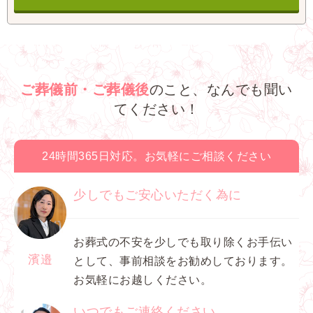
ご葬儀前・ご葬儀後
のこと、なんでも聞い
てください！
24時間365日対応。お気軽にご相談ください
少しでもご安心いただく為に
お葬式の不安を少しでも取り除くお手伝い
濱邉
として、事前相談をお勧めしております。
お気軽にお越しください。
いつでもご連絡ください