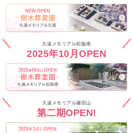
久遠メモリアル松阪南
2025年10月OPEN
久遠メモリアル篠田山
第二期OPEN!